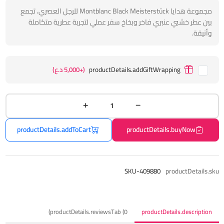
مجموعة هدايا Montblanc Black Meisterstück للرجل العصري، تجمع
بين عطر خشبي عنبري فاخر وبخاخ سفر عملي لتجربة عطرية متكاملة
وأنيقة.
productDetails.addGiftWrapping
(+5,000 د.ع)
productDetails.addToCart
productDetails.buyNow
SKU-409880
productDetails.sku
productDetails.reviewsTab (0)
productDetails.description