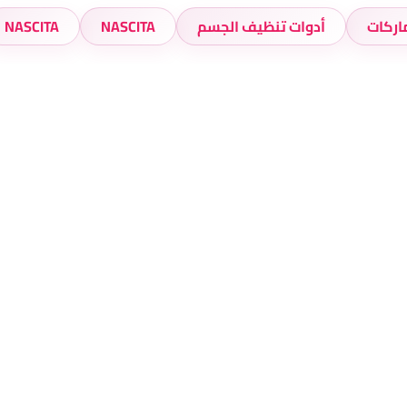
اركات
أدوات تنظيف الجسم
NASCITA
NASCITA