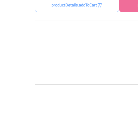
productDetails.addToCart