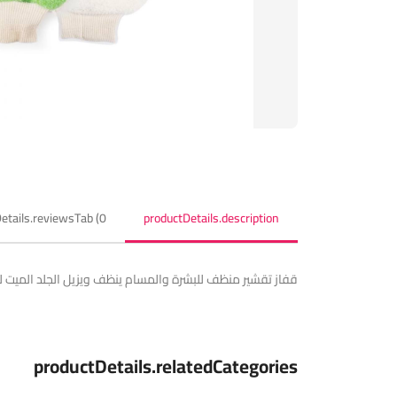
etails.reviewsTab (0)
productDetails.description
قفاز تقشير منظف للبشرة والمسام ينظف ويزيل الجلد الميت 
productDetails.relatedCategories