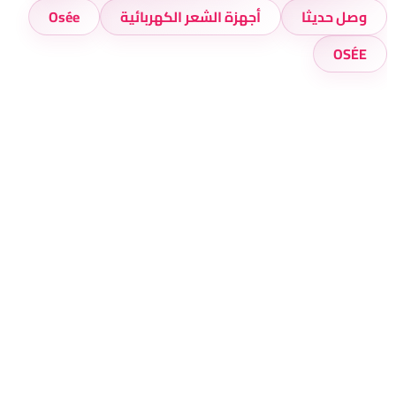
وصل حديثا
أجهزة الشعر الكهربائية
Osée
OSÉE