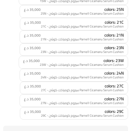
Parnell Cicamanu Serum Cushion سيروم كومباكت كوشن - 15W
colors: 25N
35,000 د.ع
Parnell Cicamanu Serum Cushion سيروم كومباكت كوشن - 25N
colors: 21C
35,000 د.ع
Parnell Cicamanu Serum Cushion سيروم كومباكت كوشن - 21C
colors: 21N
35,000 د.ع
Parnell Cicamanu Serum Cushion سيروم كومباكت كوشن - 21N
colors: 23N
35,000 د.ع
Parnell Cicamanu Serum Cushion سيروم كومباكت كوشن - 23N
colors: 23W
35,000 د.ع
Parnell Cicamanu Serum Cushion سيروم كومباكت كوشن - 23W
colors: 24N
35,000 د.ع
Parnell Cicamanu Serum Cushion سيروم كومباكت كوشن - 24N
colors: 27C
35,000 د.ع
Parnell Cicamanu Serum Cushion سيروم كومباكت كوشن - 27C
colors: 27N
35,000 د.ع
Parnell Cicamanu Serum Cushion سيروم كومباكت كوشن - 27N
colors: 29C
35,000 د.ع
Parnell Cicamanu Serum Cushion سيروم كومباكت كوشن - 29C