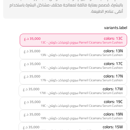
بالبشرة، مُصمم بعناية فائقة لمعالجة مختلف مشاكل البشرة باستخدام
أنقى عناصر الطبيعة.
variants.label
colors: 13C
35,000 د.ع
Parnell Cicamanu Serum Cushion سيروم كومباكت كوشن - 13C
colors: 13N
35,000 د.ع
Parnell Cicamanu Serum Cushion سيروم كومباكت كوشن - 13N
colors: 17C
35,000 د.ع
Parnell Cicamanu Serum Cushion سيروم كومباكت كوشن - 17C
colors: 17N
35,000 د.ع
Parnell Cicamanu Serum Cushion سيروم كومباكت كوشن - 17N
colors: 17W
35,000 د.ع
Parnell Cicamanu Serum Cushion سيروم كومباكت كوشن - 17W
colors: 19C
35,000 د.ع
Parnell Cicamanu Serum Cushion سيروم كومباكت كوشن - 19C
colors: 19N
35,000 د.ع
Parnell Cicamanu Serum Cushion سيروم كومباكت كوشن - 19N
colors: 15W
35,000 د.ع