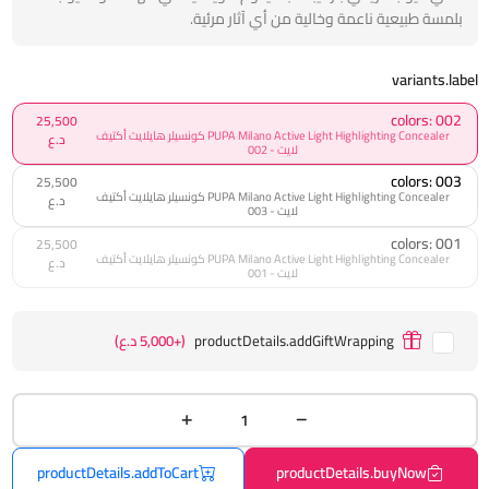
بلمسة طبيعية ناعمة وخالية من أي آثار مرئية.
variants.label
colors: 002
25,500
PUPA Milano Active Light Highlighting Concealer كونسيلر هايلايت أكتيف
د.ع
لايت - 002
colors: 003
25,500
PUPA Milano Active Light Highlighting Concealer كونسيلر هايلايت أكتيف
د.ع
لايت - 003
colors: 001
25,500
PUPA Milano Active Light Highlighting Concealer كونسيلر هايلايت أكتيف
د.ع
لايت - 001
productDetails.addGiftWrapping
(+5,000 د.ع)
productDetails.addToCart
productDetails.buyNow