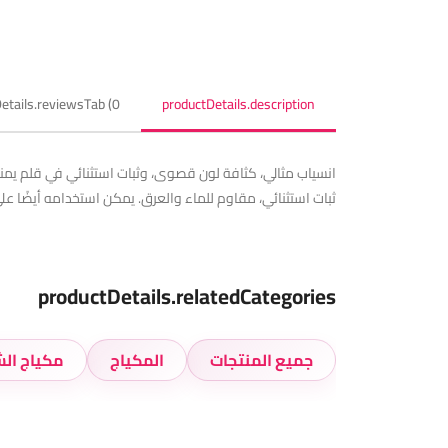
etails.reviewsTab (0)
productDetails.description
انسياب مثالي، كثافة لون قصوى، وثبات استثنائي في قلم يمنحك
ثبات استثنائي، مقاوم للماء والعرق. يمكن استخدامه أيضًا عل
productDetails.relatedCategories
جميع المنتجات
المكياج
مكياج الش