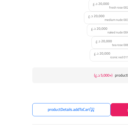
20,000 د.ع
20,000 د.ع
20,000 د.ع
20,000 د.ع
20,000 د.ع
product
(+5,000 د.ع)
productDetails.addToCart