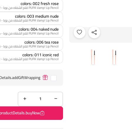
colors: 002 fresh rose
PUPA Vamp! Lip Pencil قلم الشفاه من بوبا - 002 fresh rose
colors: 003 medium nude
PUPA Vamp! Lip Pencil قلم الشفاه من بوبا - 003 medium nude
colors: 004 naked nude
PUPA Vamp! Lip Pencil قلم الشفاه من بوبا - 004 naked nude
colors: 006 tea rose
PUPA Vamp! Lip Pencil قلم الشفاه من بوبا - 006 tea rose
colors: 011 iconic red
PUPA Vamp! Lip Pencil قلم الشفاه من بوبا - 011 iconic red
Details.addGiftWrapping
productDetails.buyNow