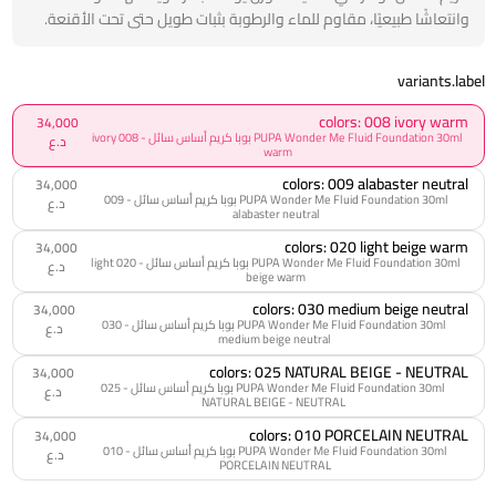
وانتعاشًا طبيعيًا، مقاوم للماء والرطوبة بثبات طويل حتى تحت الأقنعة.
variants.label
colors: 008 ivory warm
34,000
PUPA Wonder Me Fluid Foundation 30ml بوبا كريم أساس سائل - 008 ivory
د.ع
warm
colors: 009 alabaster neutral
34,000
PUPA Wonder Me Fluid Foundation 30ml بوبا كريم أساس سائل - 009
د.ع
alabaster neutral
colors: 020 light beige warm
34,000
PUPA Wonder Me Fluid Foundation 30ml بوبا كريم أساس سائل - 020 light
د.ع
beige warm
colors: 030 medium beige neutral
34,000
PUPA Wonder Me Fluid Foundation 30ml بوبا كريم أساس سائل - 030
د.ع
medium beige neutral
colors: 025 NATURAL BEIGE - NEUTRAL
34,000
PUPA Wonder Me Fluid Foundation 30ml بوبا كريم أساس سائل - 025
د.ع
NATURAL BEIGE - NEUTRAL
colors: 010 PORCELAIN NEUTRAL
34,000
PUPA Wonder Me Fluid Foundation 30ml بوبا كريم أساس سائل - 010
د.ع
PORCELAIN NEUTRAL