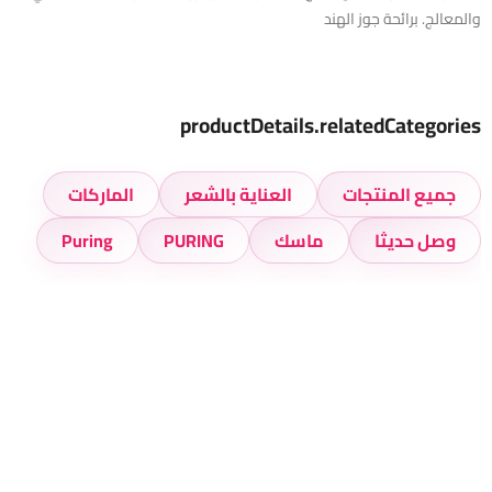
والمعالج. برائحة جوز الهند
productDetails.relatedCategories
جميع المنتجات
العناية بالشعر
الماركات
وصل حديثا
ماسك
PURING
Puring