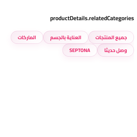
productDetails.relatedCategories
جميع المنتجات
العناية بالجسم
الماركات
وصل حديثا
SEPTONA