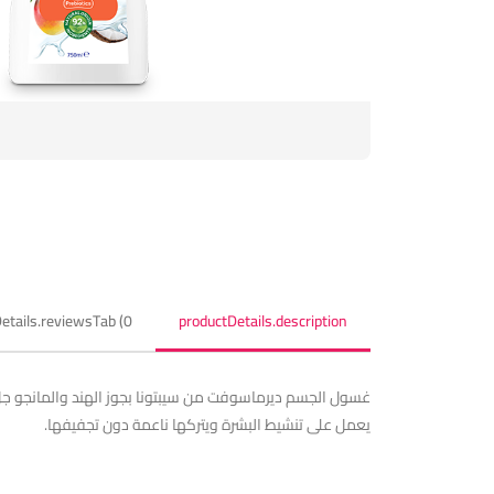
etails.reviewsTab (0)
productDetails.description
غسول الجسم ديرماسوفت من سيبتونا بجوز الهند والمانجو جل 
يعمل على تنشيط البشرة ويتركها ناعمة دون تجفيفها.