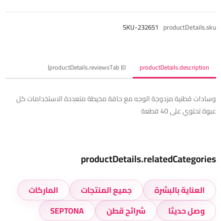
SKU-232651
productDetails.sku
productDetails.reviewsTab (0)
productDetails.description
وسادات قطنية مزدوجة الوجه مع حافة مخيطة متعددة الاستخدامات كل
عبوة تحتوي على 40 قطعة
productDetails.relatedCategories
العناية بالبشرة
جميع المنتجات
الماركات
وصل حديثا
شرائح قطن
SEPTONA