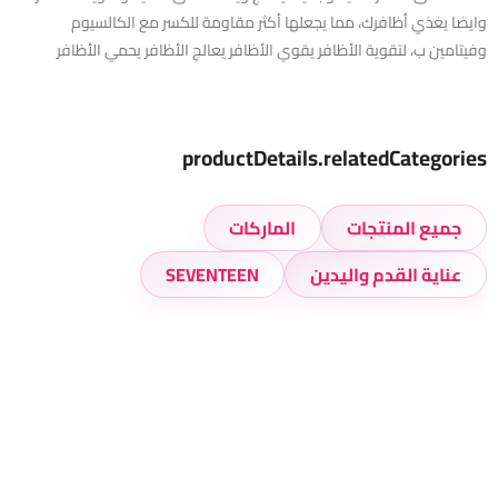
وايضا يغذي أظافرك، مما يجعلها أكثر مقاومة للكسر مع الكالسيوم
وفيتامين ب، لتقوية الأظافر يقوي الأظافر يعالج الأظافر يحمي الأظافر
productDetails.relatedCategories
جميع المنتجات
الماركات
عناية القدم واليدين
SEVENTEEN