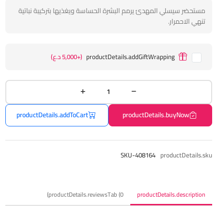
مستحضر سيسلي المهدئ يرمم البشرة الحساسة ويغذيها بتركيبة نباتية
تنهي الاحمرار.
productDetails.addGiftWrapping
(+5,000 د.ع)
productDetails.addToCart
productDetails.buyNow
SKU-408164
productDetails.sku
productDetails.reviewsTab (0)
productDetails.description