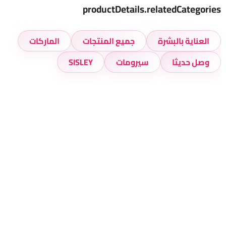
productDetails.relatedCategories
العناية بالبشرة
جميع المنتجات
الماركات
وصل حديثا
سيرومات
SISLEY