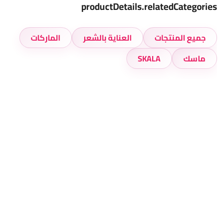
productDetails.relatedCategories
جميع المنتجات
العناية بالشعر
الماركات
ماسك
SKALA