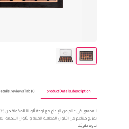
etails.reviewsTab (0)
productDetails.description
بمزيج متناغم من الألوان المطفية الغنية والألوان اللامعة المبهرة
تدوم طويلًا.