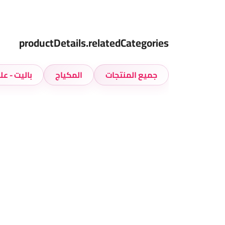
productDetails.relatedCategories
جميع المنتجات
المكياج
باليت - ع