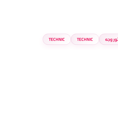
تور وجه
TECHNIC
TECHNIC