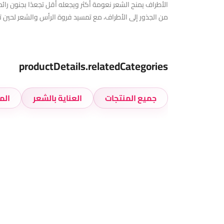
من الجذور إلى الأطراف، مع تمسيد فروة الرأس والشعر لحين تغط
productDetails.relatedCategories
جميع المنتجات
العناية بالشعر
الم