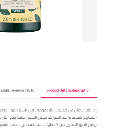
etails.reviewsTab (0)
productDetails.description
المقاوم للتجعد برائحة الفواكه يجعل الشعر الجاف يبدو أكثر 
روتين الموز المكون من 3 خطوات للمساعد