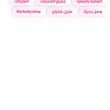
العناية بالبشرة
جميع المنتجات
الماركات
وصل حديثا
مزيل مكياج
the body shop