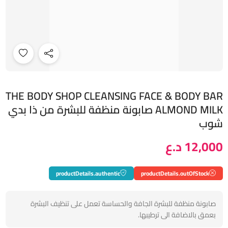
THE BODY SHOP CLEANSING FACE & BODY BAR
ALMOND MILK صابونة منظفة للبشرة من ذا بدي
شوب
12,000 د.ع
productDetails.authentic
productDetails.outOfStock
صابونة منظفة للبشرة الجافة والحساسة تعمل على تنظيف البشرة
بعمق بالاضافة الى ترطيبها.