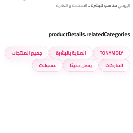
اليومي
مناسب للبشرة ..
المختلطة و العادية
productDetails.relatedCategories
TONYMOLY
العناية بالبشرة
جميع المنتجات
الماركات
وصل حديثا
غسولات