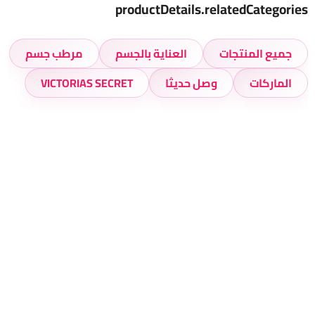
productDetails.relatedCategories
جميع المنتجات
العناية بالجسم
مرطب جسم
الماركات
وصل حديثا
VICTORIAS SECRET