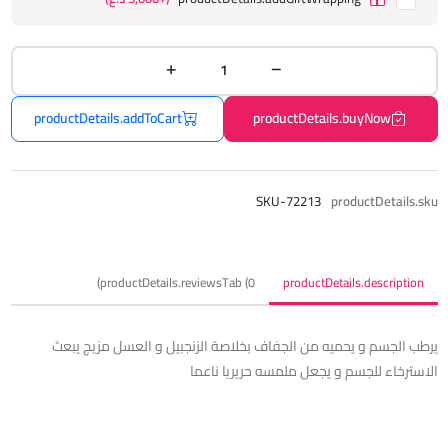
productDetails.addToCart
productDetails.buyNow
SKU-72213
productDetails.sku
productDetails.reviewsTab (0)
productDetails.description
يرطب الجسم و يحميه من الجفاف بخلاصة الزنجبيل و العسل مزيج يبعث
الاسترخاء للجسم و يجعل ملمسه حريريا ناعما