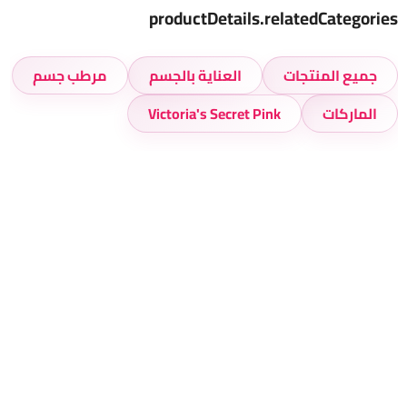
productDetails.relatedCategories
جميع المنتجات
العناية بالجسم
مرطب جسم
الماركات
Victoria's Secret Pink