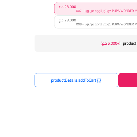
28,000 د.ع
ور للوجه من بوبا - 007
28,000 د.ع
ور للوجه من بوبا - 008
product
(+5,000 د.ع)
productDetails.addToCart