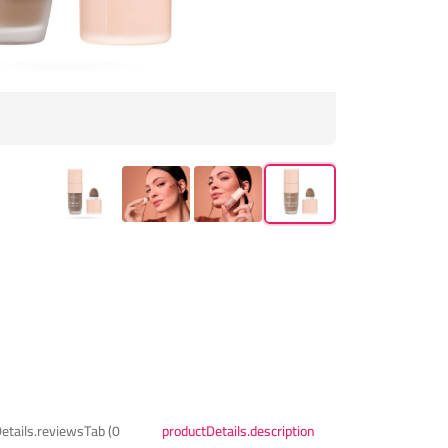
etails.reviewsTab (0)
productDetails.description