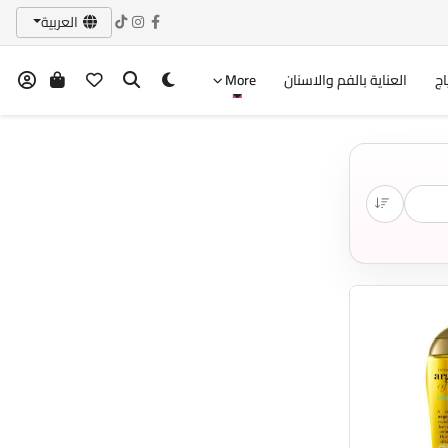
العربية
اج
العناية بالفم والاسنان
More