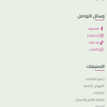
وسائل التواصل
فيسبوك
إنستغرام
تيك توك
واتساب
التصنيفات
جميع المنتجات
العروض الخاصة
الماركات
العناية بالفم والاسنان
المكياج