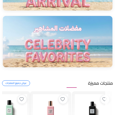
منتجات مميزة
عرض جميع المنتجات