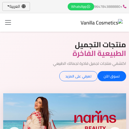
العربية
WhatsApp
+9647843888880
منتجات التجميل
الطبيعية الفاخرة
اكتشفي منتجات تجميل فاخرة لجمالك الطبيعي
تسوق الآن
تعرفي على المزيد