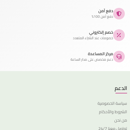
دفع آمن
دفع آمن 100%
خصم إلكتروني
خصومات عند الشراء المتعدد
مركز المساعدة
دعم مخصص على مدار الساعة
الدعم
سياسة الخصوصية
الشروط والأحكام
من نحن
تواصل معنا 24/7