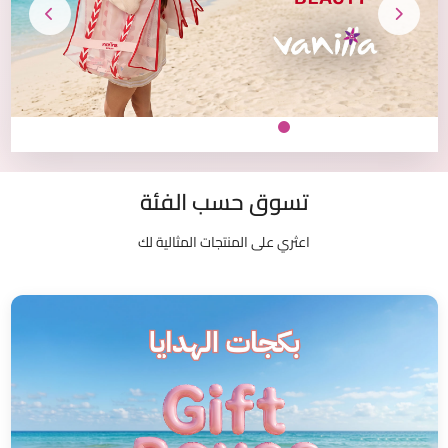
تسوق حسب الفئة
اعثري على المنتجات المثالية لك