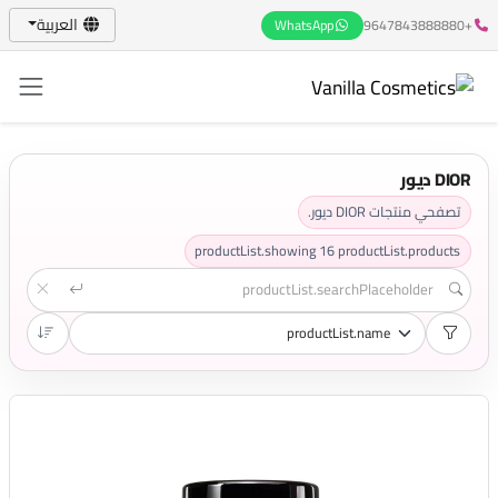
العربية
WhatsApp
+9647843888880
DIOR ديور
تصفحي منتجات DIOR ديور.
productList.showing
16
productList.products