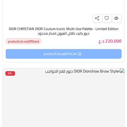
DIOR CHRISTIAN DIOR Couture Iconic Multi-Use Palette - Limited Edition
ديور باليت ظلال العيون اصدار محدود
220,000 د.ع
productList.outOfStock
productList.addToCart
-20%