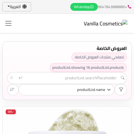
العربية
WhatsApp
+9647843888880
العروض الخاصة
تصفحي منتجات العروض الخاصة.
productList.showing
16
productList.products
-50%