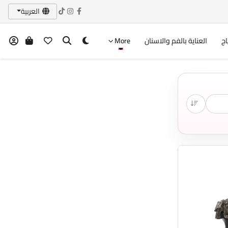
العربية
اج
العناية بالفم والاسنان
More