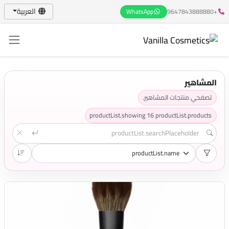
العربية
WhatsApp
+9647843888880
المشاهير
تصفحي منتجات المشاهير.
productList.showing
16
productList.products