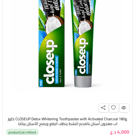
CLOSEUP Detox Whitening Toothpastes with Activated Charcoal 180g كلوز
اب معجون أسنان بالفحم النشط ينظف البقع ويمنح الأسنان بياضًا
4,000 د.ع
productList.inStock