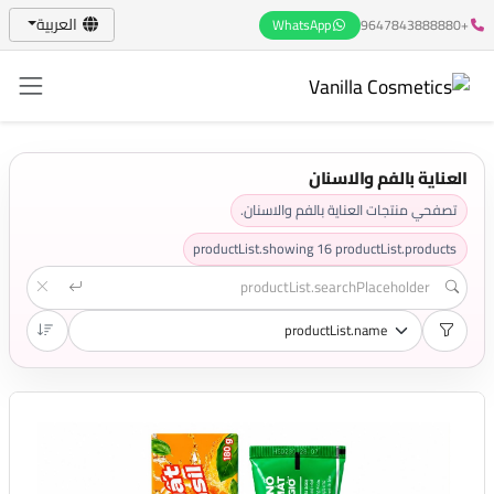
العربية
WhatsApp
+9647843888880
العناية بالفم والاسنان
تصفحي منتجات العناية بالفم والاسنان.
productList.showing
16
productList.products