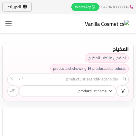
العربية
WhatsApp
+9647843888880
المكياج
تصفحي منتجات المكياج.
productList.showing
16
productList.products