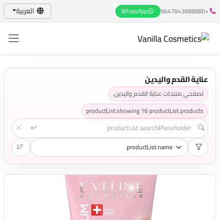
العربية
WhatsApp
+9647843888880
عناية القدم واليدين
تصفحي منتجات عناية القدم واليدين.
productList.showing
16
productList.products