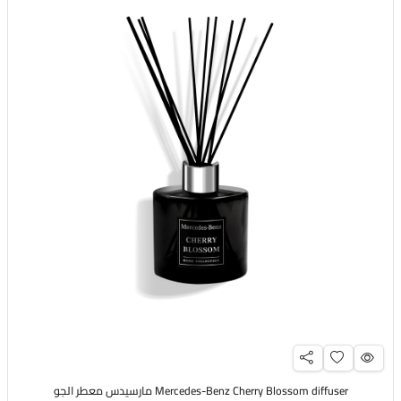
Mercedes-Benz Cherry Blossom diffuser مارسيدس معطر الجو