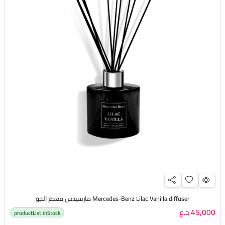
Mercedes-Benz Lilac Vanilla diffuser مارسيدس معطر الجو
45,000 د.ع
productList.inStock