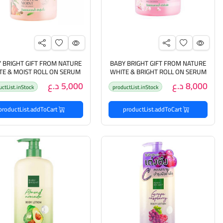
 BRIGHT GIFT FROM NATURE
BABY BRIGHT GIFT FROM NATURE
TE & MOIST ROLL ON SERUM
WHITE & BRIGHT ROLL ON SERUM
بيبي برايت رول مانع للتعرق
بيبي برايت رول مانع للتعرق
8,000 د.ع
5,000 د.ع
uctList.inStock
productList.inStock
productList.addToCart
productList.addToCart