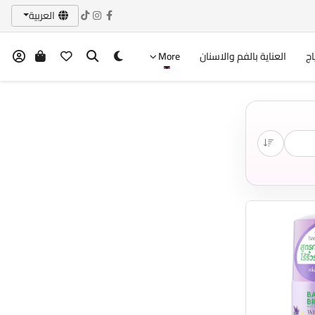
العربية
اج
العناية بالفم والاسنان
More