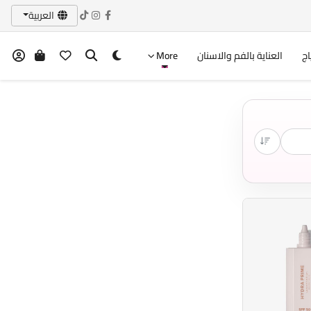
العربية
اج
العناية بالفم والاسنان
More