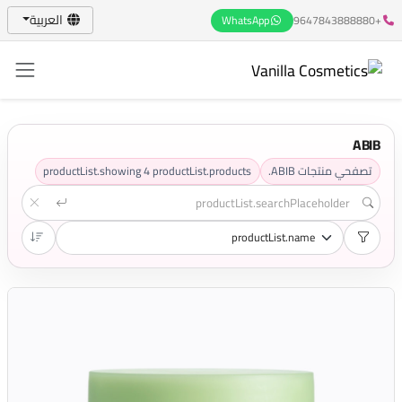
العربية
WhatsApp
+9647843888880
ABIB
productList.showing
4
productList.products
تصفحي منتجات ABIB.