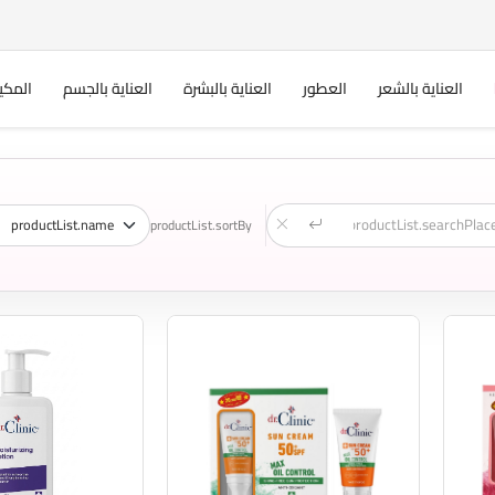
العناية بالشعر
العطور
العناية بالبشرة
العناية بالجسم
المكي
productList.sortBy