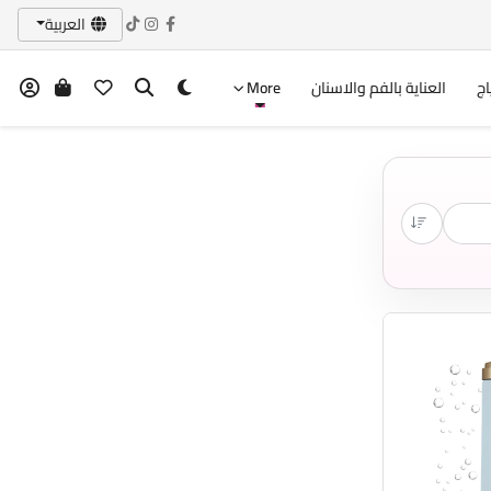
العربية
اج
العناية بالفم والاسنان
More