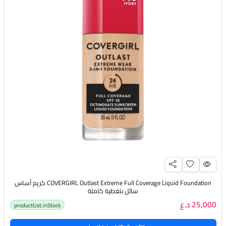
COVERGIRL Outlast Extreme Full Coverage Liquid Foundation كريم أساس
سائل بتغطية كاملة
25,000 د.ع
productList.inStock