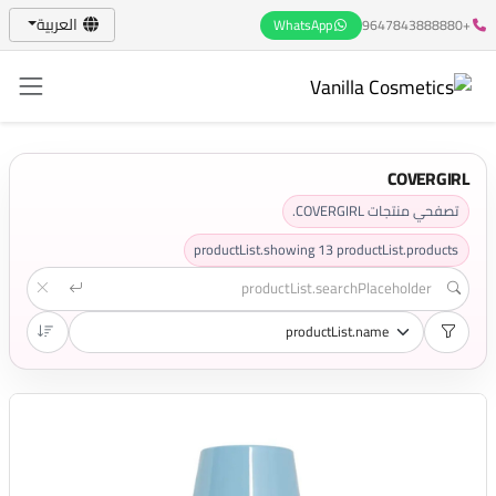
العربية
WhatsApp
+9647843888880
COVERGIRL
تصفحي منتجات COVERGIRL.
productList.showing
13
productList.products