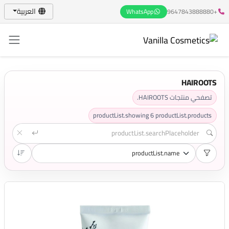
العربية
WhatsApp
+9647843888880
HAIROOTS
تصفحي منتجات HAIROOTS.
productList.showing
6
productList.products