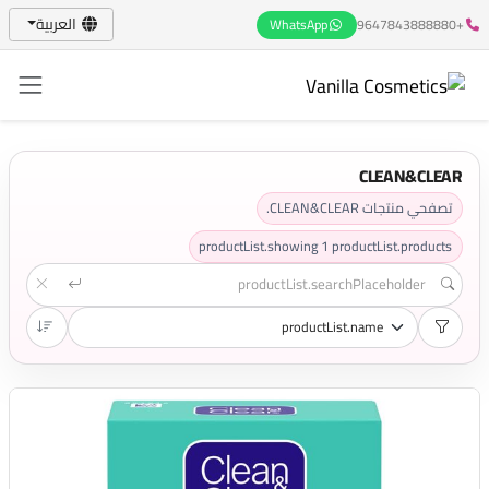
العربية
WhatsApp
+9647843888880
CLEAN&CLEAR
تصفحي منتجات CLEAN&CLEAR.
productList.showing
1
productList.products