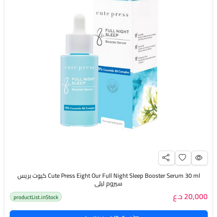
Cute Press Eight Our Full Night Sleep Booster Serum 30 ml كيوت بريس
سيروم ليلي
20,000 د.ع
productList.inStock