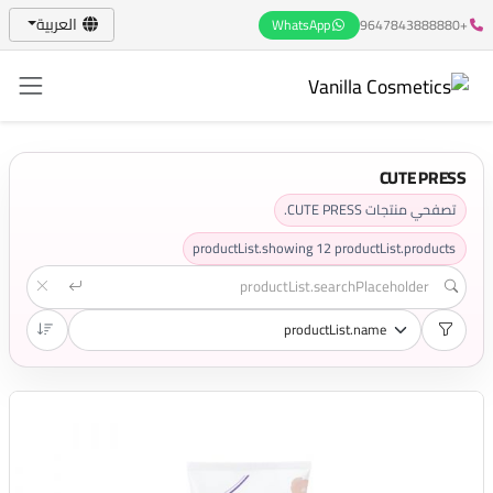
العربية
WhatsApp
+9647843888880
CUTE PRESS
تصفحي منتجات CUTE PRESS.
productList.showing
12
productList.products