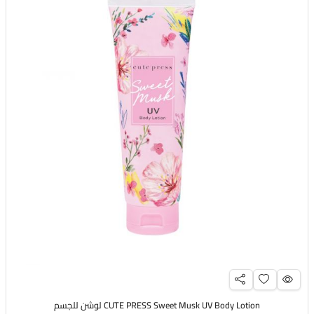
CUTE PRESS Sweet Musk UV Body Lotion لوشن للجسم