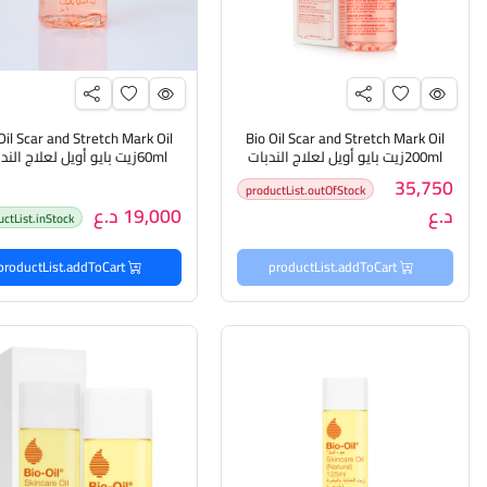
Oil Scar and Stretch Mark Oil
Bio Oil Scar and Stretch Mark Oil
200mlزيت بايو أويل لعلاج الندبات
60mlزيت بايو أويل لعلاج الند
وعلامات التمدد
وعلامات التمدد
35,750
productList.outOfStock
د.ع
19,000 د.ع
uctList.inStock
productList.addToCart
productList.addToCart