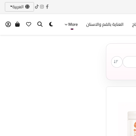
العربية
اج
العناية بالفم والاسنان
More