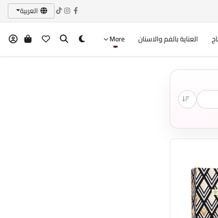
العربية
اج
العناية بالفم والاسنان
More