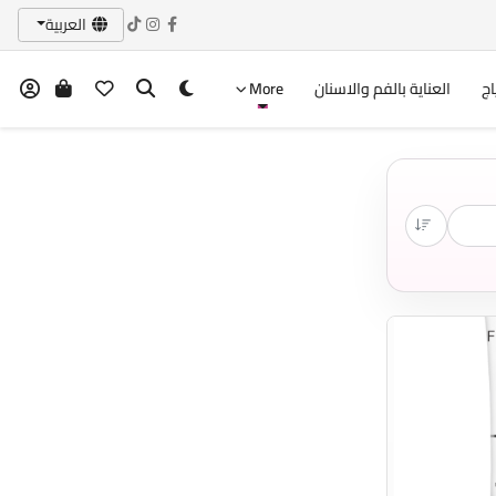
العربية
اج
العناية بالفم والاسنان
More