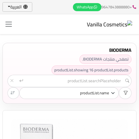
العربية
WhatsApp
+9647843888880
BIODERMA
تصفحي منتجات BIODERMA.
productList.showing
16
productList.products