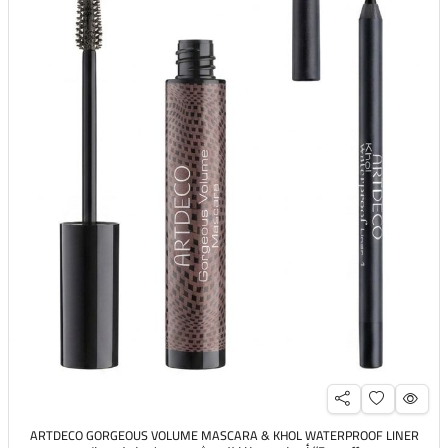
ARTDECO GORGEOUS VOLUME MASCARA & KHOL WATERPROOF LINER