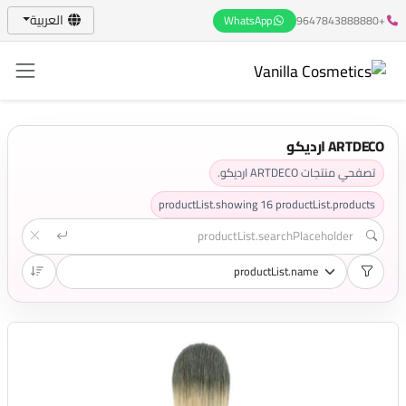
العربية
WhatsApp
+9647843888880
ARTDECO ارديكو
تصفحي منتجات ARTDECO ارديكو.
productList.showing
16
productList.products