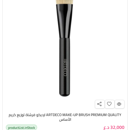
ARTDECO MAKE-UP BRUSH PREMIUM QUALITY ارديكو فرشاة توزيع كريم
الأساس
32,000 د.ع
productList.inStock