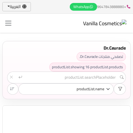
العربية
WhatsApp
+9647843888880
Dr.Ceuracle
تصفحي منتجات Dr.Ceuracle.
productList.showing
16
productList.products