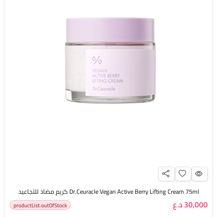
Dr.Ceuracle Vegan Active Berry Lifting Cream 75ml كريم مضاد للتجاعيد
30,000 د.ع
productList.outOfStock