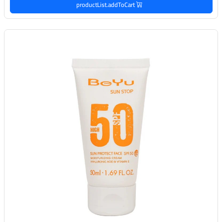
productList.addToCart