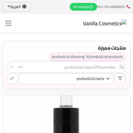
العربية
WhatsApp
+9647843888880
منتجات مميزة
productList.showing
16
productList.products