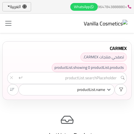
العربية
WhatsApp
+9647843888880
CARMEX
تصفحي منتجات CARMEX.
productList.showing
0
productList.products